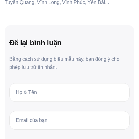
Tuyên Quang, Vĩnh Long, Vĩnh Phúc, Yên Bái...
Để lại bình luận
Bằng cách sử dụng biểu mẫu này, bạn đồng ý cho
phép lưu trữ tin nhắn.