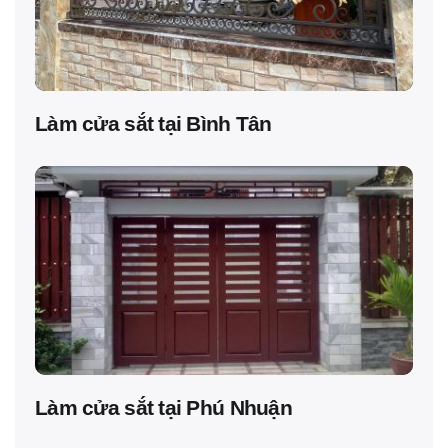
Làm cửa sắt tại Bình Tân
Làm cửa sắt tại Phú Nhuận