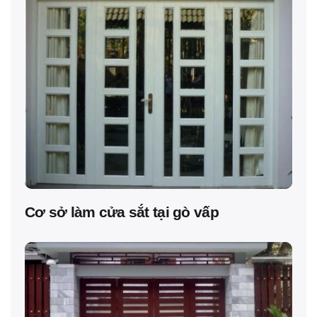
Cơ sở làm cửa sắt tại gò vấp