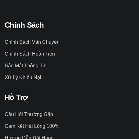
Chính Sách
Chính Sách Vận Chuyển
Chính Sách Hoàn Tiền
Bảo Mật Thông Tin
Xử Lý Khiếu Nại
Hỗ Trợ
Câu Hỏi Thường Gặp
Cam Kết Hài Lòng 100%
Hướng Dẫn Đặt Hàng