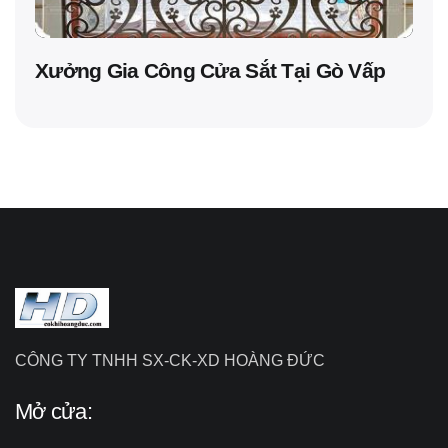
Xưởng Gia Công Cửa Sắt Tại Gò Vấp
CÔNG TY TNHH SX-CK-XD HOÀNG ĐỨC
Mở cửa: