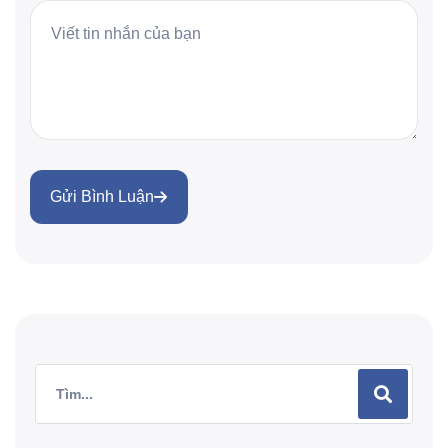
Gửi Bình Luận