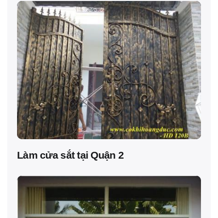
Làm cửa sắt tại Quận 2