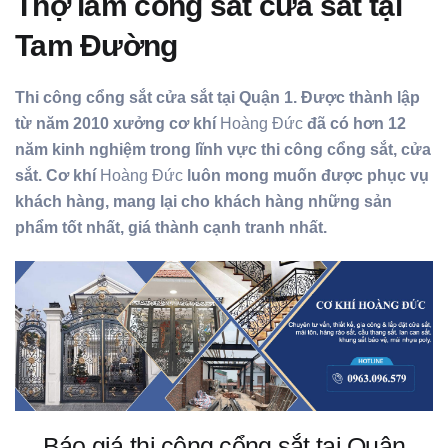
Thợ làm cổng sắt cửa sắt tại
Tam Đường
Thi công cổng sắt cửa sắt tại Quận 1. Được thành lập
từ năm 2010 xưởng cơ khí
Hoàng Đức
đã có hơn 12
năm kinh nghiệm trong lĩnh vực thi công cổng sắt, cửa
sắt. Cơ khí
Hoàng Đức
luôn mong muốn được phục vụ
khách hàng, mang lại cho khách hàng những sản
phẩm tốt nhất, giá thành cạnh tranh nhất.
Báo giá thi công cổng sắt tại Quận