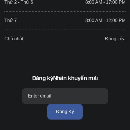
Thứ 2 - Thứ 6
8:00 AM - 17:00 PM
Thứ 7
8:00 AM - 12:00 PM
Chủ nhật
Đóng cửa
Đăng ký
Nhận khuyến mãi
Đăng Ký