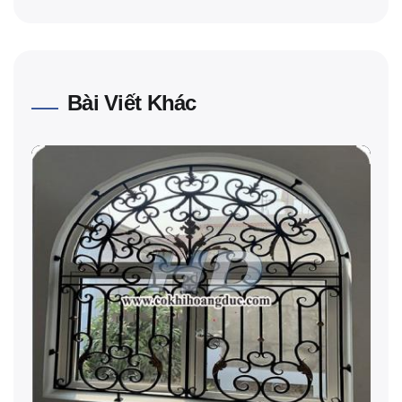
Bài Viết Khác