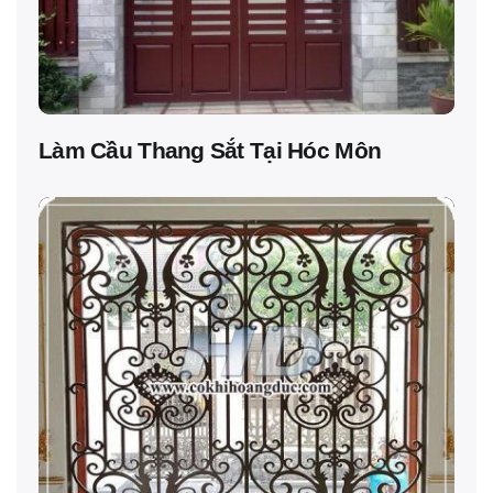
Làm Cầu Thang Sắt Tại Hóc Môn