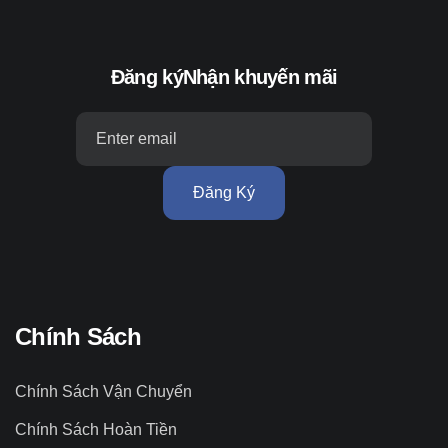
Đăng ký
Nhận khuyến mãi
Đăng Ký
Chính Sách
Chính Sách Vận Chuyển
Chính Sách Hoàn Tiền