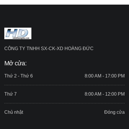
CÔNG TY TNHH SX-CK-XD HOÀNG ĐỨC
Mở cửa:
Thứ 2 - Thứ 6
8:00 AM - 17:00 PM
Thứ 7
8:00 AM - 12:00 PM
Chủ nhật
Đóng cửa