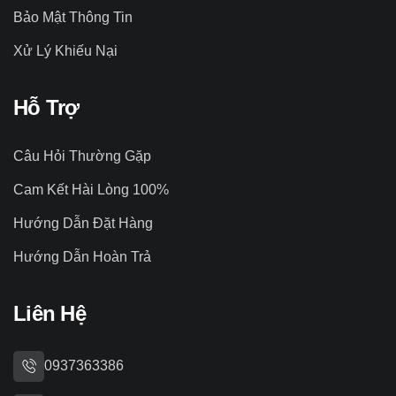
Bảo Mật Thông Tin
Xử Lý Khiếu Nại
Hỗ Trợ
Câu Hỏi Thường Gặp
Cam Kết Hài Lòng 100%
Hướng Dẫn Đặt Hàng
Hướng Dẫn Hoàn Trả
Liên Hệ
0937363386