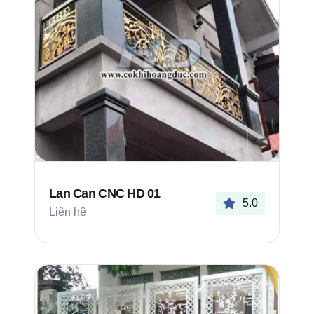
Lan Can CNC HD 01
5.0
Liên hệ