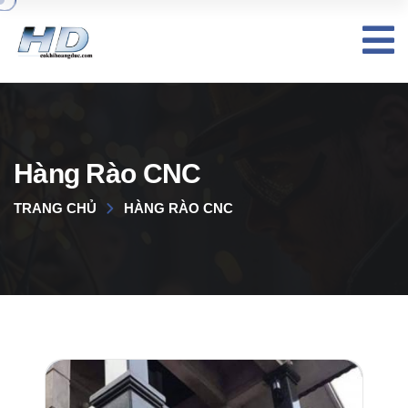
Hàng Rào CNC
TRANG CHỦ
HÀNG RÀO CNC