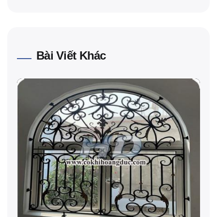
Bài Viết Khác