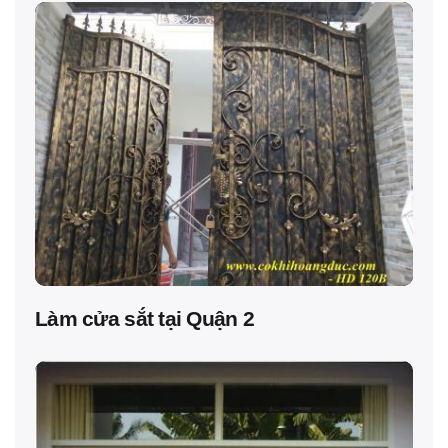
Làm cửa sắt tại Quận 2