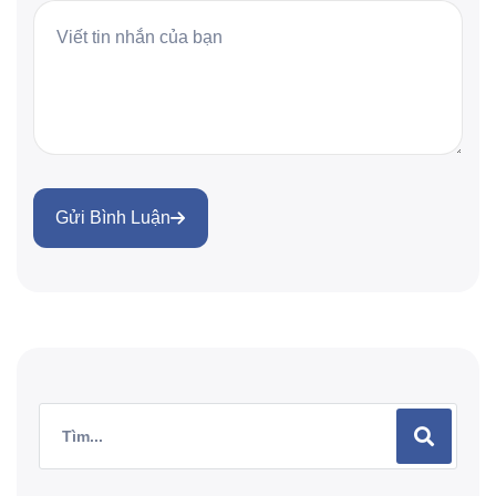
Gửi Bình Luận