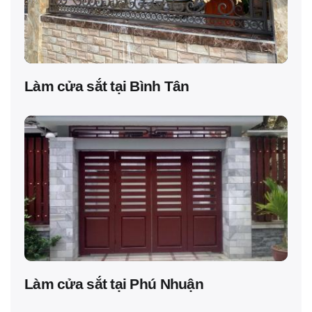
Làm cửa sắt tại Bình Tân
Làm cửa sắt tại Phú Nhuận