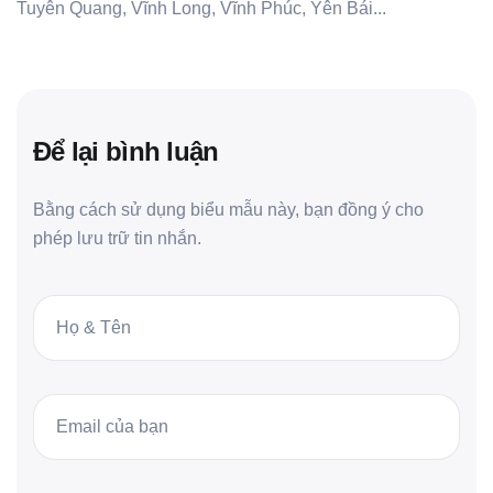
Tuyên Quang, Vĩnh Long, Vĩnh Phúc, Yên Bái...
Để lại bình luận
Bằng cách sử dụng biểu mẫu này, bạn đồng ý cho
phép lưu trữ tin nhắn.