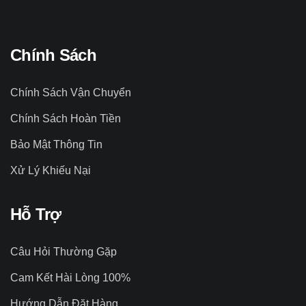
Chính Sách
Chính Sách Vận Chuyển
Chính Sách Hoàn Tiền
Bảo Mật Thông Tin
Xử Lý Khiếu Nại
Hỗ Trợ
Câu Hỏi Thường Gặp
Cam Kết Hài Lòng 100%
Hướng Dẫn Đặt Hàng