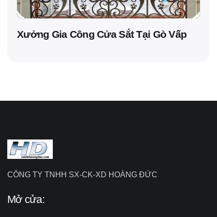
Xưởng Gia Công Cửa Sắt Tại Gò Vấp
CÔNG TY TNHH SX-CK-XD HOÀNG ĐỨC
Mở cửa: