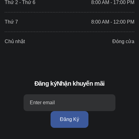
Thứ 2 - Thứ 6
8:00 AM - 17:00 PM
Thứ 7
8:00 AM - 12:00 PM
Chủ nhật
Đóng cửa
Đăng ký
Nhận khuyến mãi
Đăng Ký