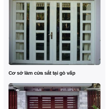
Cơ sở làm cửa sắt tại gò vấp