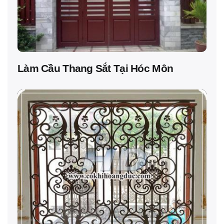
Làm Cầu Thang Sắt Tại Hóc Môn