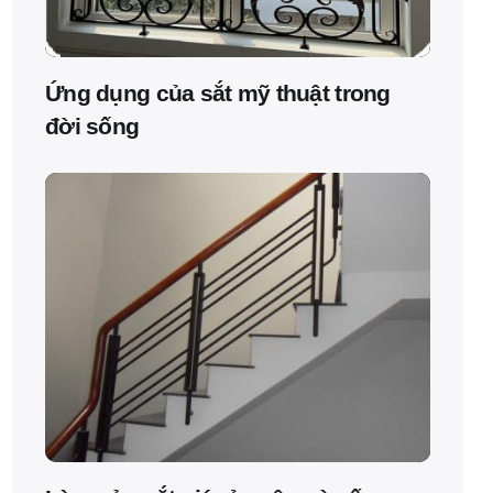
Ứng dụng của sắt mỹ thuật trong
đời sống