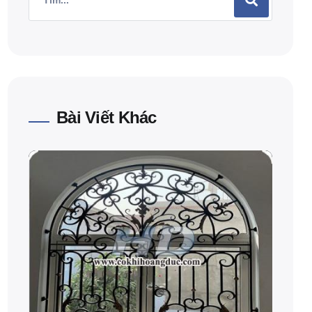
Bài Viết Khác