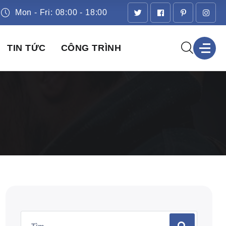
Mon - Fri: 08:00 - 18:00
TIN TỨC
CÔNG TRÌNH