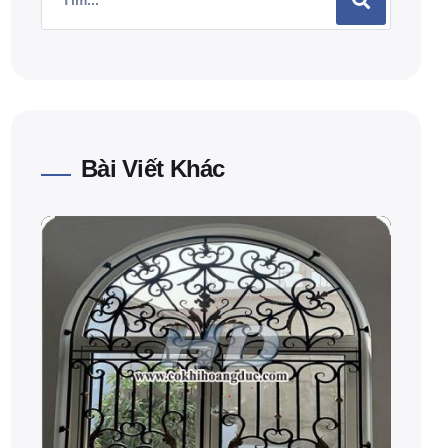
Bài Viết Khác