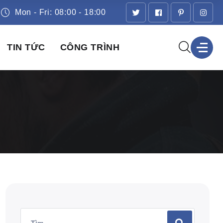
Mon - Fri: 08:00 - 18:00
TIN TỨC
CÔNG TRÌNH