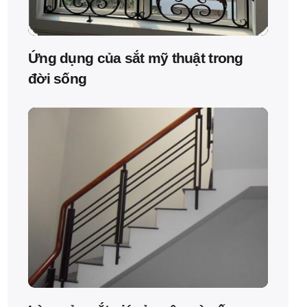
Ứng dụng của sắt mỹ thuật trong
đời sống