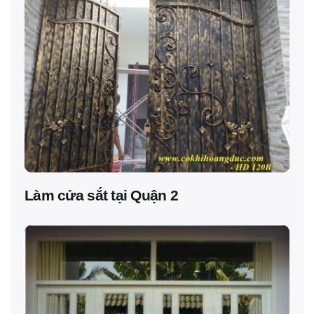
Làm cửa sắt tại Quận 2