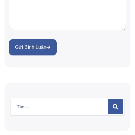
Gửi Bình Luận