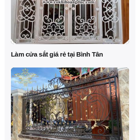
Làm cửa sắt giá rẻ tại Bình Tân