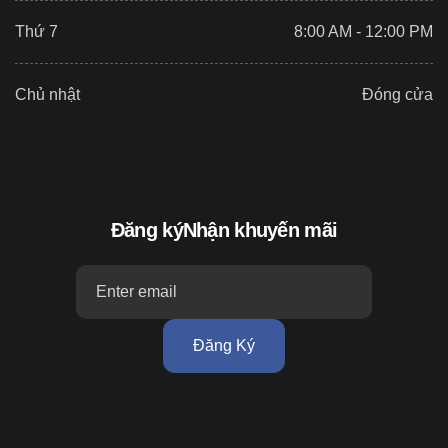
Thứ 7
8:00 AM - 12:00 PM
Chủ nhật
Đóng cửa
Đăng ký
Nhận khuyến mãi
Đăng Ký