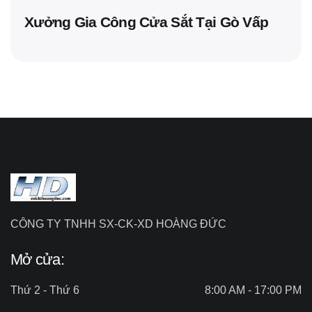
Xưởng Gia Công Cửa Sắt Tại Gò Vấp
CÔNG TY TNHH SX-CK-XD HOÀNG ĐỨC
Mở cửa:
Thứ 2 - Thứ 6
8:00 AM - 17:00 PM