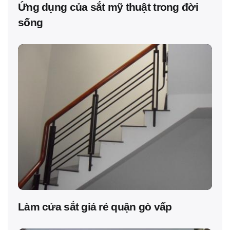
Ứng dụng của sắt mỹ thuật trong đời
sống
Làm cửa sắt giá rẻ quận gò vấp