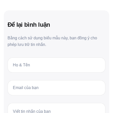
Để lại bình luận
Bằng cách sử dụng biểu mẫu này, bạn đồng ý cho
phép lưu trữ tin nhắn.