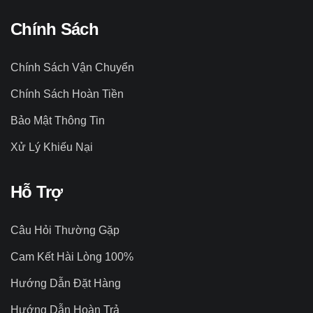
Chính Sách
Chính Sách Vận Chuyển
Chính Sách Hoàn Tiền
Bảo Mật Thông Tin
Xử Lý Khiếu Nại
Hỗ Trợ
Câu Hỏi Thường Gặp
Cam Kết Hài Lòng 100%
Hướng Dẫn Đặt Hàng
Hướng Dẫn Hoàn Trả