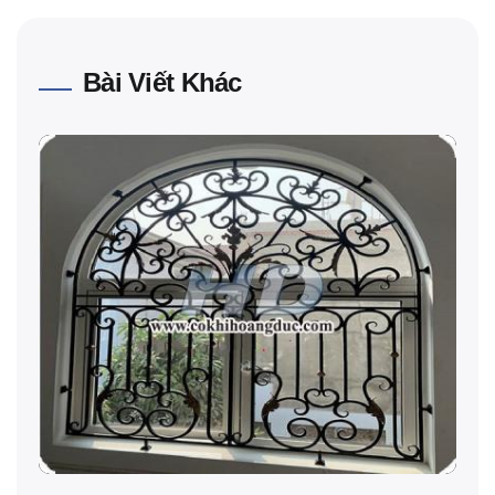
Bài Viết Khác