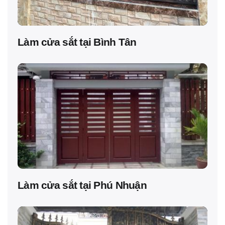
Làm cửa sắt tại Bình Tân
Làm cửa sắt tại Phú Nhuận