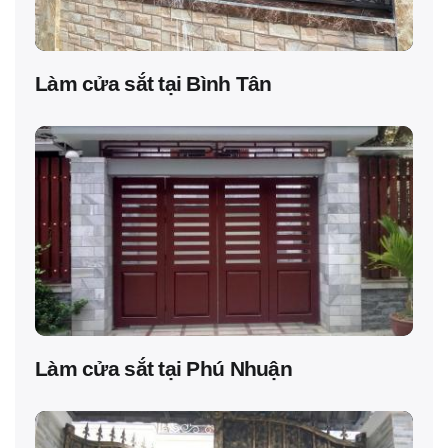
Làm cửa sắt tại Bình Tân
Làm cửa sắt tại Phú Nhuận