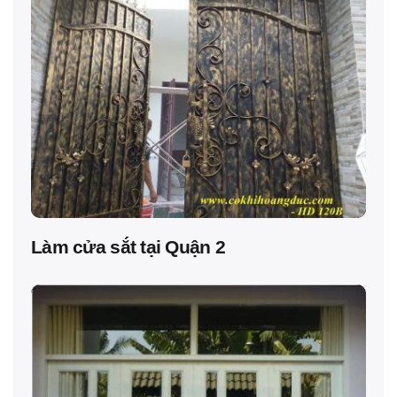
Làm cửa sắt tại Quận 2