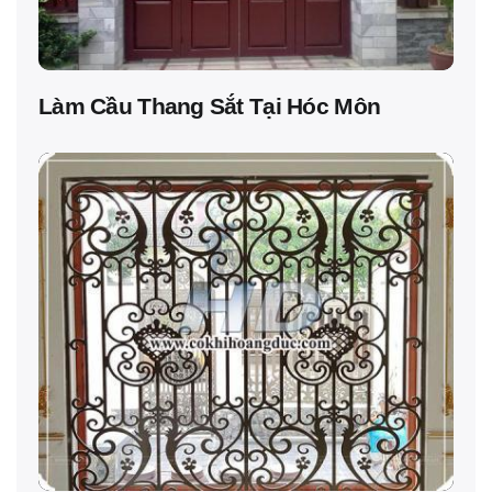
Làm Cầu Thang Sắt Tại Hóc Môn