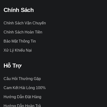
Chính Sách
Chính Sách Vận Chuyển
Chính Sách Hoàn Tiền
Bảo Mật Thông Tin
Xử Lý Khiếu Nại
Hỗ Trợ
Câu Hỏi Thường Gặp
Cam Kết Hài Lòng 100%
Hướng Dẫn Đặt Hàng
Hướng Dẫn Hoàn Trả