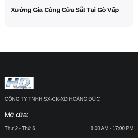
Xưởng Gia Công Cửa Sắt Tại Gò Vấp
CÔNG TY TNHH SX-CK-XD HOÀNG ĐỨC
Mở cửa:
Thứ 2 - Thứ 6
8:00 AM - 17:00 PM