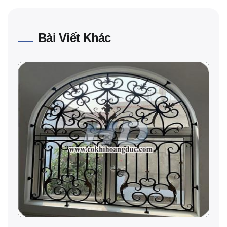
Bài Viết Khác