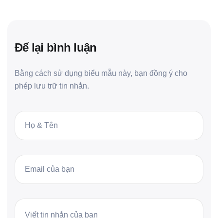
Để lại bình luận
Bằng cách sử dụng biểu mẫu này, bạn đồng ý cho
phép lưu trữ tin nhắn.