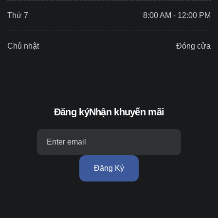
Thứ 7
8:00 AM - 12:00 PM
Chủ nhật
Đóng cửa
Đăng ký
Nhận khuyến mãi
Đăng Ký