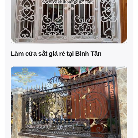
Làm cửa sắt giá rẻ tại Bình Tân