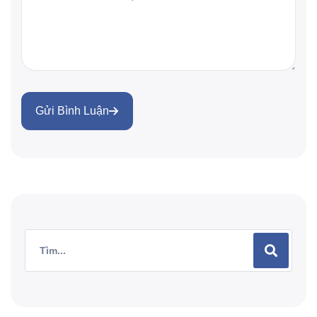
Gửi Bình Luận