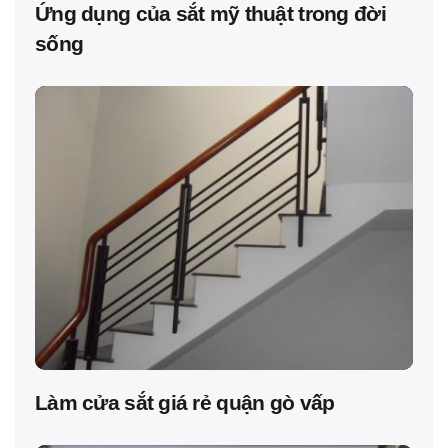
Ứng dụng của sắt mỹ thuật trong đời
sống
Làm cửa sắt giá rẻ quận gò vấp