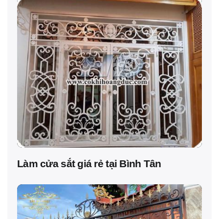
Làm cửa sắt giá rẻ tại Bình Tân