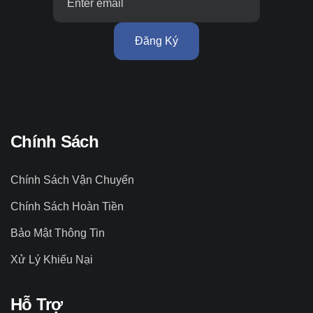
Đăng Ký
Chính Sách
Chính Sách Vận Chuyển
Chính Sách Hoàn Tiền
Bảo Mật Thông Tin
Xử Lý Khiếu Nại
Hỗ Trợ