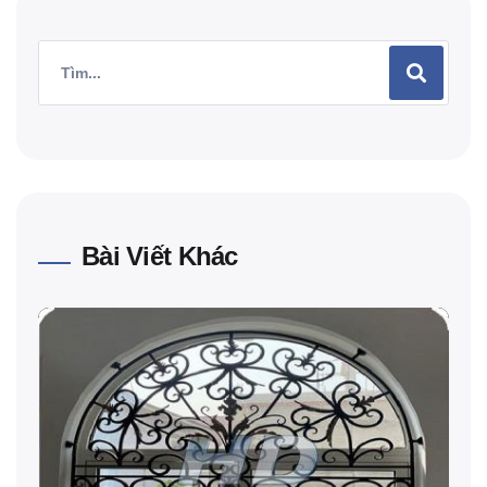
Bài Viết Khác