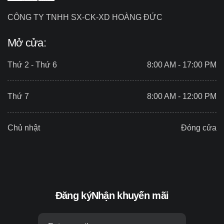
CÔNG TY TNHH SX-CK-XD HOÀNG ĐỨC
Mở cửa:
Thứ 2 - Thứ 6
8:00 AM - 17:00 PM
Thứ 7
8:00 AM - 12:00 PM
Chủ nhật
Đóng cửa
Đăng ký
Nhận khuyến mãi