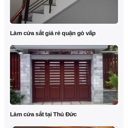
Làm cửa sắt giá rẻ quận gò vấp
Làm cửa sắt tại Thủ Đức