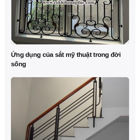
Ứng dụng của sắt mỹ thuật trong đời
sống