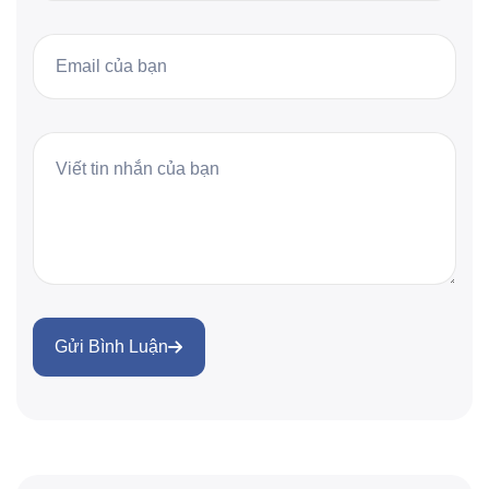
Gửi Bình Luận