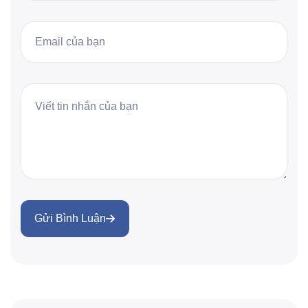
Gửi Bình Luận