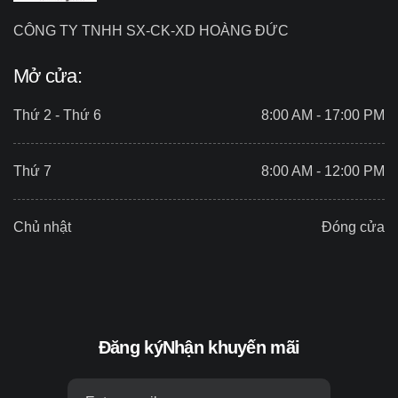
CÔNG TY TNHH SX-CK-XD HOÀNG ĐỨC
Mở cửa:
Thứ 2 - Thứ 6
8:00 AM - 17:00 PM
Thứ 7
8:00 AM - 12:00 PM
Chủ nhật
Đóng cửa
Đăng ký
Nhận khuyến mãi