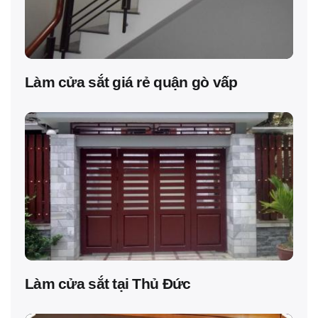
Làm cửa sắt giá rẻ quận gò vấp
Làm cửa sắt tại Thủ Đức