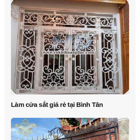
Làm cửa sắt giá rẻ tại Bình Tân