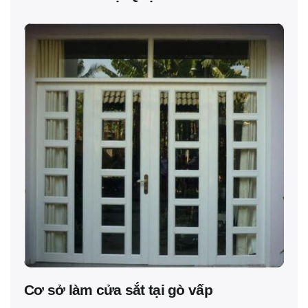
Cơ sở làm cửa sắt tại gò vấp