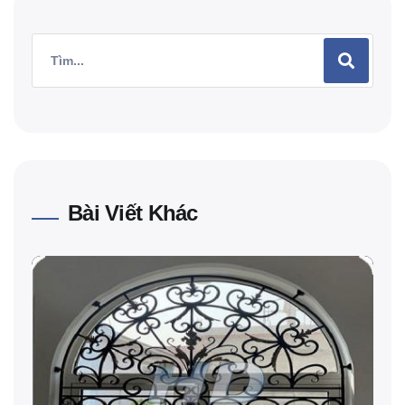
Bài Viết Khác