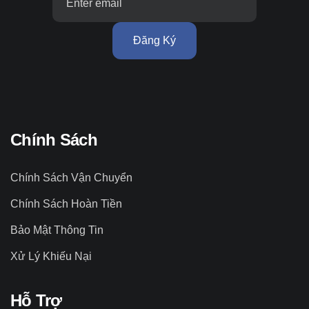
Đăng Ký
Chính Sách
Chính Sách Vận Chuyển
Chính Sách Hoàn Tiền
Bảo Mật Thông Tin
Xử Lý Khiếu Nại
Hỗ Trợ