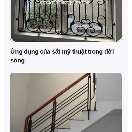
Ứng dụng của sắt mỹ thuật trong đời
sống