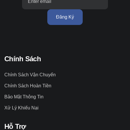
Đăng Ký
Chính Sách
Chính Sách Vận Chuyển
Chính Sách Hoàn Tiền
Bảo Mật Thông Tin
Xử Lý Khiếu Nại
Hỗ Trợ