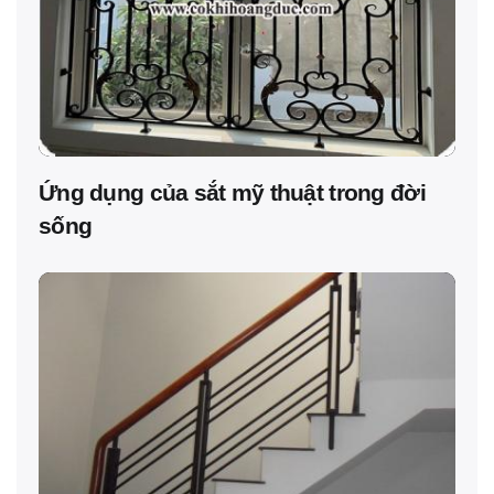
Ứng dụng của sắt mỹ thuật trong đời
sống