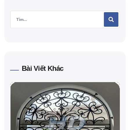
Bài Viết Khác