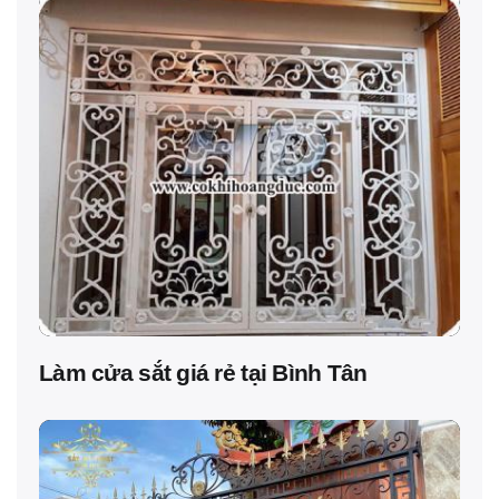
Làm cửa sắt giá rẻ tại Bình Tân