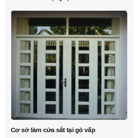
Cơ sở làm cửa sắt tại gò vấp