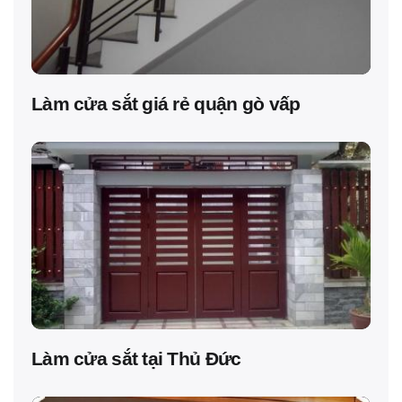
Làm cửa sắt giá rẻ quận gò vấp
Làm cửa sắt tại Thủ Đức