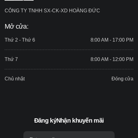
CÔNG TY TNHH SX-CK-XD HOÀNG ĐỨC
Mở cửa:
Thứ 2 - Thứ 6
8:00 AM - 17:00 PM
Thứ 7
8:00 AM - 12:00 PM
Chủ nhật
Đóng cửa
Đăng ký
Nhận khuyến mãi