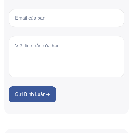
Gửi Bình Luận