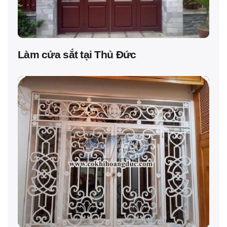
Làm cửa sắt tại Thủ Đức