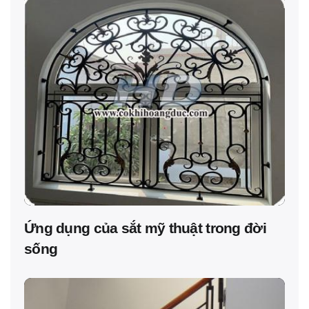
Ứng dụng của sắt mỹ thuật trong đời
sống