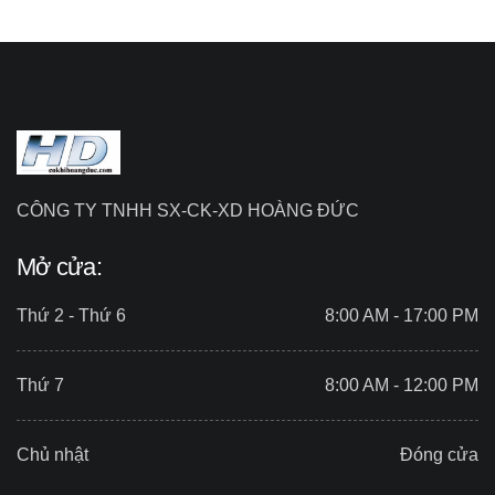
CÔNG TY TNHH SX-CK-XD HOÀNG ĐỨC
Mở cửa:
Thứ 2 - Thứ 6
8:00 AM - 17:00 PM
Thứ 7
8:00 AM - 12:00 PM
Chủ nhật
Đóng cửa