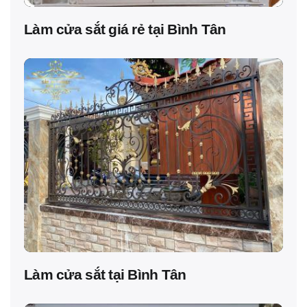
Làm cửa sắt giá rẻ tại Bình Tân
Làm cửa sắt tại Bình Tân