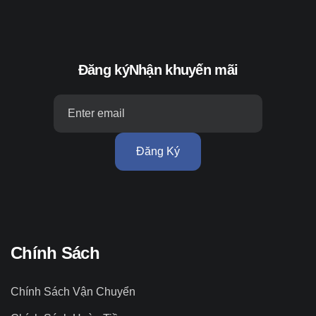
Đăng ký
Nhận khuyến mãi
Đăng Ký
Chính Sách
Chính Sách Vận Chuyển