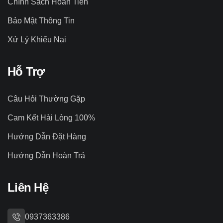
Chính Sách Hoàn Tiền
Bảo Mật Thông Tin
Xử Lý Khiếu Nại
Hỗ Trợ
Câu Hỏi Thường Gặp
Cam Kết Hài Lòng 100%
Hướng Dẫn Đặt Hàng
Hướng Dẫn Hoàn Trả
Liên Hệ
0937363386