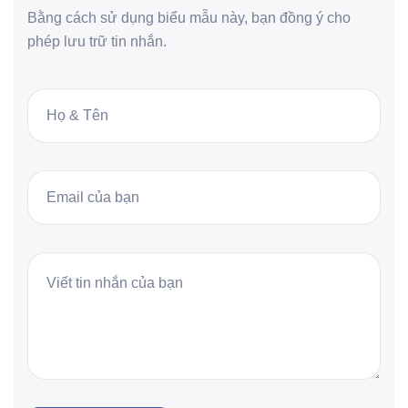
Bằng cách sử dụng biểu mẫu này, bạn đồng ý cho
phép lưu trữ tin nhắn.