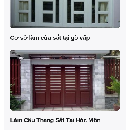
Cơ sở làm cửa sắt tại gò vấp
Làm Cầu Thang Sắt Tại Hóc Môn