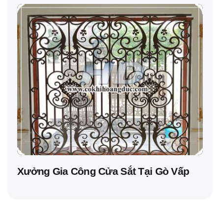
Xưởng Gia Công Cửa Sắt Tại Gò Vấp