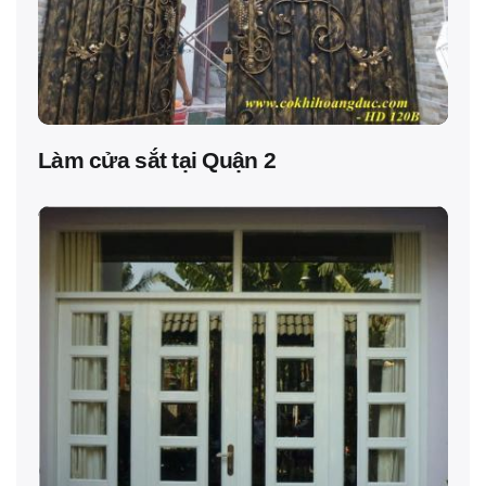
Làm cửa sắt tại Quận 2