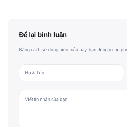
Để lại bình luận
Bằng cách sử dụng biểu mẫu này, bạn đồng ý cho phép