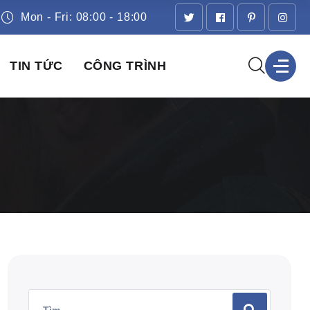
Mon - Fri: 08:00 - 18:00
TIN TỨC
CÔNG TRÌNH