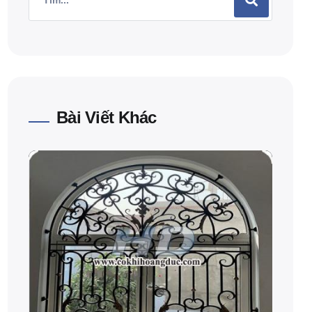
Bài Viết Khác