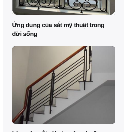
Ứng dụng của sắt mỹ thuật trong
đời sống