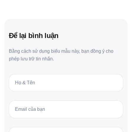
Để lại bình luận
Bằng cách sử dụng biểu mẫu này, bạn đồng ý cho
phép lưu trữ tin nhắn.