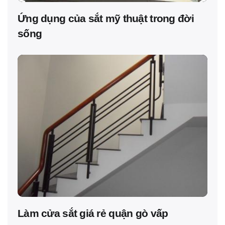
Ứng dụng của sắt mỹ thuật trong đời
sống
Làm cửa sắt giá rẻ quận gò vấp