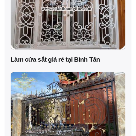
Làm cửa sắt giá rẻ tại Bình Tân