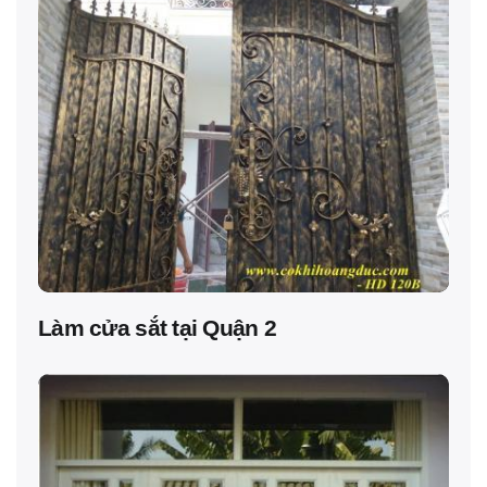
Làm cửa sắt tại Quận 2