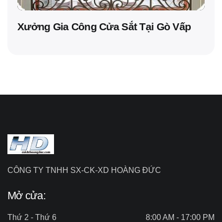
Xưởng Gia Công Cửa Sắt Tại Gò Vấp
CÔNG TY TNHH SX-CK-XD HOÀNG ĐỨC
Mở cửa:
Thứ 2 - Thứ 6
8:00 AM - 17:00 PM