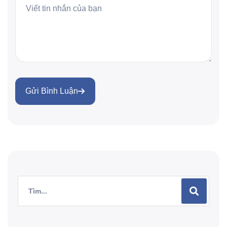
Gửi Bình Luận