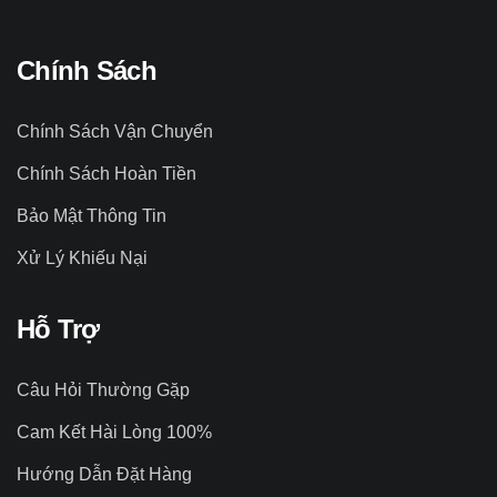
Chính Sách
Chính Sách Vận Chuyển
Chính Sách Hoàn Tiền
Bảo Mật Thông Tin
Xử Lý Khiếu Nại
Hỗ Trợ
Câu Hỏi Thường Gặp
Cam Kết Hài Lòng 100%
Hướng Dẫn Đặt Hàng