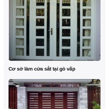
Cơ sở làm cửa sắt tại gò vấp