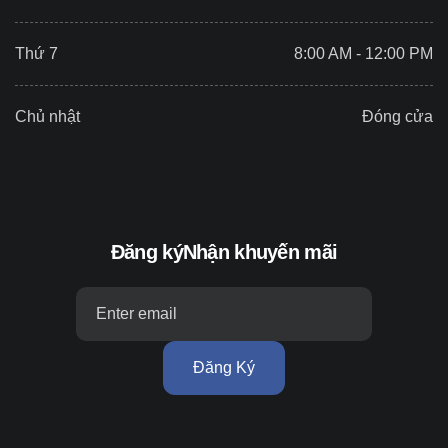
Thứ 7
8:00 AM - 12:00 PM
Chủ nhật
Đóng cửa
Đăng ký
Nhận khuyến mãi
Đăng Ký