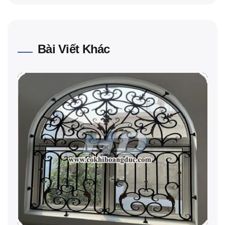
Bài Viết Khác