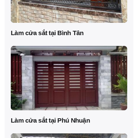
Làm cửa sắt tại Bình Tân
Làm cửa sắt tại Phú Nhuận