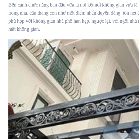
Bên cạnh chức năng ban đầu vừa là nơi kết nối không gian vừa là t
trong nhà, cầu thang còn như một điểm nhấn duyên dáng, tôn nét 
phù hợp với không gian nhà phố hạn hẹp, ngược lại, với ngôi nhà r
mặt không gian.