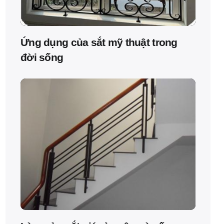
Ứng dụng của sắt mỹ thuật trong
đời sống