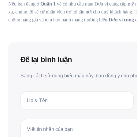
Nếu bạn đang ở
Quận 1
và có nhu cầu mua Đơn vị cung cấp mỹ ng
xa, chúng tôi sẽ cử nhân viên trở tới tận nơi cho quý khách hàng. T
chống hàng giả và tem bảo hành mang thương hiệu
Đơn vị cung c
Để lại bình luận
Bằng cách sử dụng biểu mẫu này, bạn đồng ý cho phép