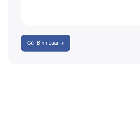
Gửi Bình Luận