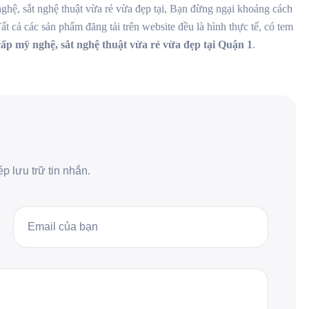
hệ, sắt nghệ thuật vừa rẻ vừa đẹp tại, Bạn đừng ngại khoảng cách
ất cả các sản phẩm đăng tải trên website đều là hình thực tế, có tem
ấp mỹ nghệ, sắt nghệ thuật vừa rẻ vừa đẹp tại Quận 1
.
 lưu trữ tin nhắn.