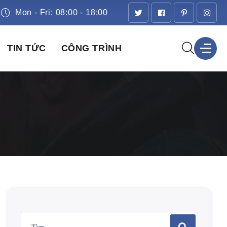
Mon - Fri: 08:00 - 18:00
TIN TỨC
CÔNG TRÌNH