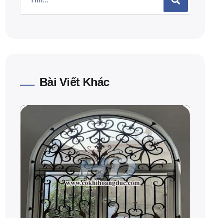
Bài Viết Khác