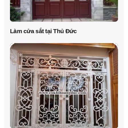
Làm cửa sắt tại Thủ Đức