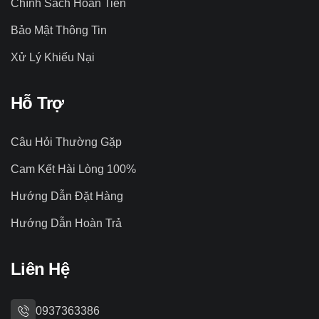
Chính Sách Hoàn Tiền
Bảo Mật Thông Tin
Xử Lý Khiếu Nại
Hỗ Trợ
Câu Hỏi Thường Gặp
Cam Kết Hài Lòng 100%
Hướng Dẫn Đặt Hàng
Hướng Dẫn Hoàn Trả
Liên Hệ
0937363386