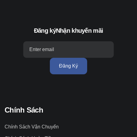
Đăng ký
Nhận khuyến mãi
Đăng Ký
Chính Sách
Chính Sách Vận Chuyển