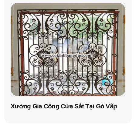
Xưởng Gia Công Cửa Sắt Tại Gò Vấp