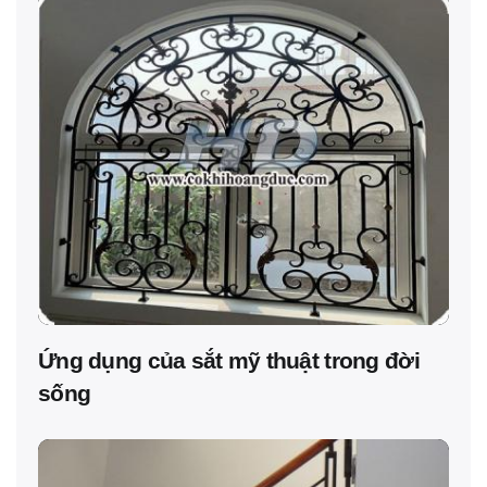
Ứng dụng của sắt mỹ thuật trong đời
sống