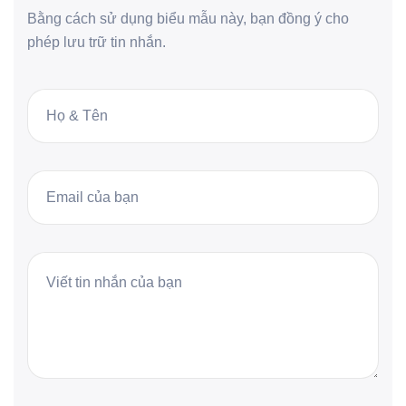
Bằng cách sử dụng biểu mẫu này, bạn đồng ý cho
phép lưu trữ tin nhắn.