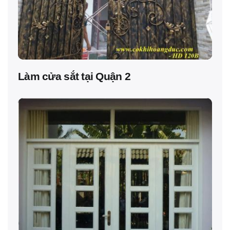
Làm cửa sắt tại Quận 2