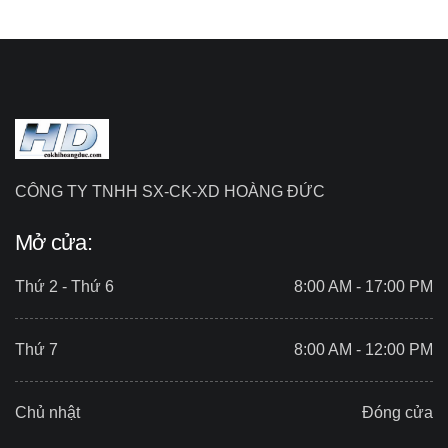
CÔNG TY TNHH SX-CK-XD HOÀNG ĐỨC
Mở cửa:
Thứ 2 - Thứ 6
8:00 AM - 17:00 PM
Thứ 7
8:00 AM - 12:00 PM
Chủ nhật
Đóng cửa