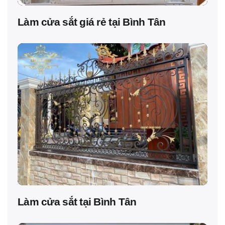
Làm cửa sắt giá rẻ tại Bình Tân
Làm cửa sắt tại Bình Tân