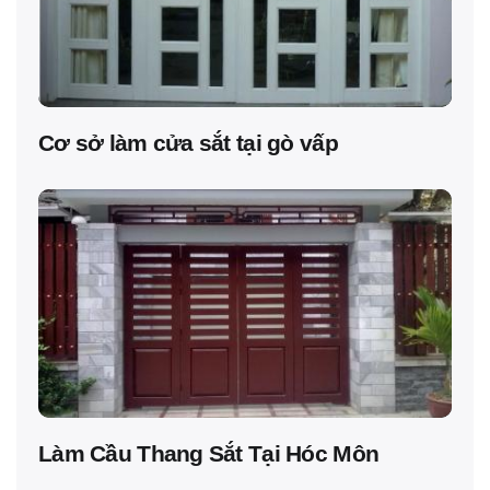
Cơ sở làm cửa sắt tại gò vấp
Làm Cầu Thang Sắt Tại Hóc Môn