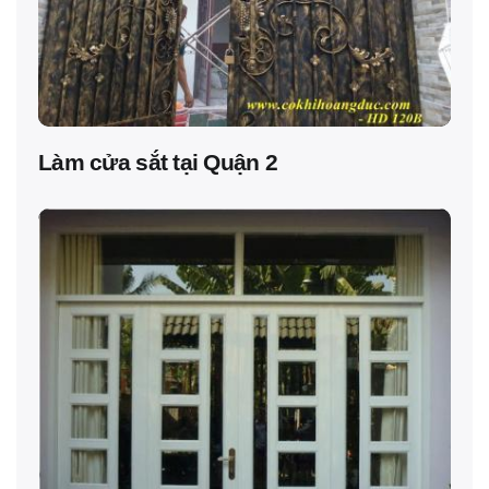
Làm cửa sắt tại Quận 2