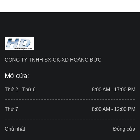
CÔNG TY TNHH SX-CK-XD HOÀNG ĐỨC
Mở cửa:
Thứ 2 - Thứ 6
8:00 AM - 17:00 PM
Thứ 7
8:00 AM - 12:00 PM
Chủ nhật
Đóng cửa