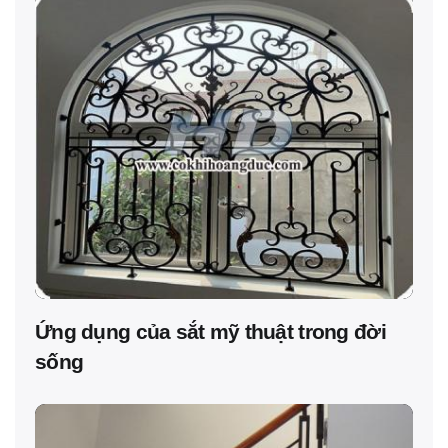
Ứng dụng của sắt mỹ thuật trong đời
sống