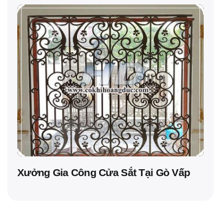
Xưởng Gia Công Cửa Sắt Tại Gò Vấp