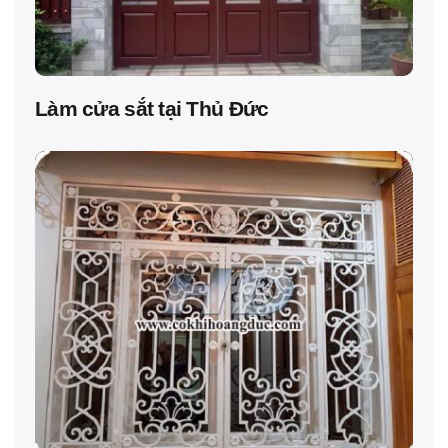
Làm cửa sắt tại Thủ Đức