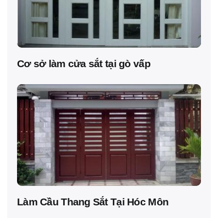
Cơ sở làm cửa sắt tại gò vấp
Làm Cầu Thang Sắt Tại Hóc Môn