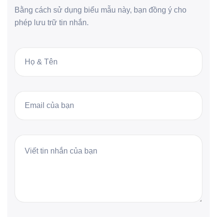
Bằng cách sử dụng biểu mẫu này, bạn đồng ý cho
phép lưu trữ tin nhắn.