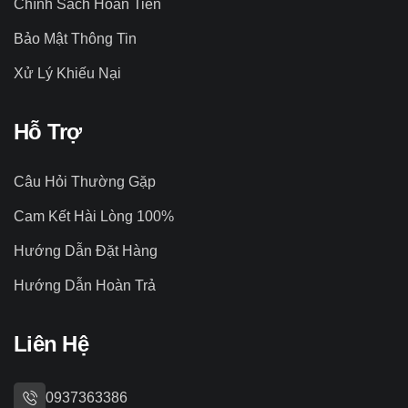
Chính Sách Hoàn Tiền
Bảo Mật Thông Tin
Xử Lý Khiếu Nại
Hỗ Trợ
Câu Hỏi Thường Gặp
Cam Kết Hài Lòng 100%
Hướng Dẫn Đặt Hàng
Hướng Dẫn Hoàn Trả
Liên Hệ
0937363386