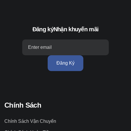
Đăng ký
Nhận khuyến mãi
Đăng Ký
Chính Sách
Chính Sách Vận Chuyển