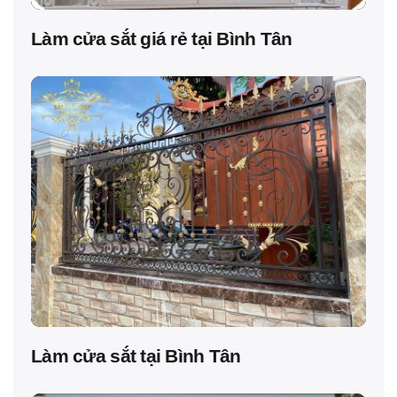
Làm cửa sắt giá rẻ tại Bình Tân
Làm cửa sắt tại Bình Tân