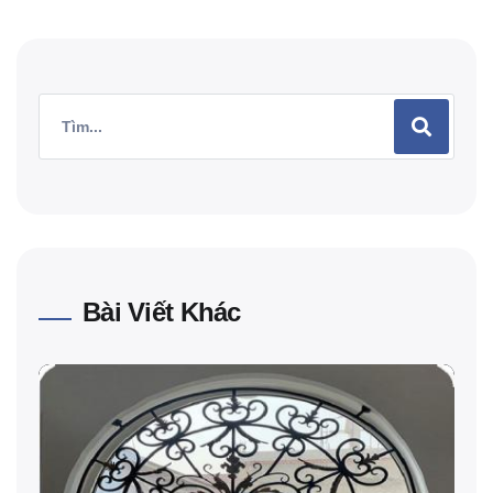
Bài Viết Khác