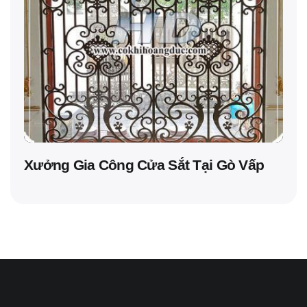
Xưởng Gia Công Cửa Sắt Tại Gò Vấp