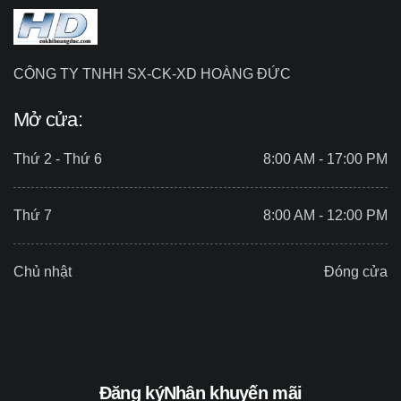
CÔNG TY TNHH SX-CK-XD HOÀNG ĐỨC
Mở cửa:
Thứ 2 - Thứ 6
8:00 AM - 17:00 PM
Thứ 7
8:00 AM - 12:00 PM
Chủ nhật
Đóng cửa
Đăng ký
Nhận khuyến mãi