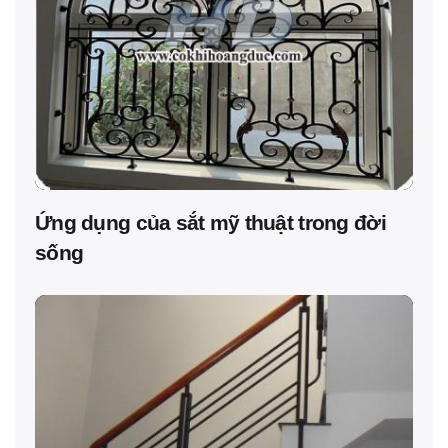
Ứng dụng của sắt mỹ thuật trong đời
sống