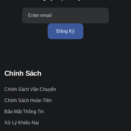
Đăng Ký
Chính Sách
Chính Sách Vận Chuyển
Chính Sách Hoàn Tiền
Bảo Mật Thông Tin
Xử Lý Khiếu Nại