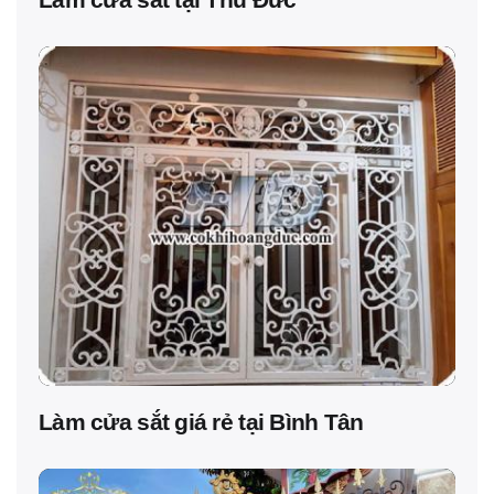
Làm cửa sắt giá rẻ tại Bình Tân