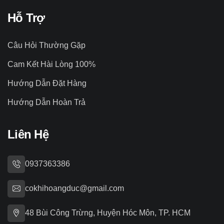
Hỗ Trợ
Câu Hỏi Thường Gặp
Cam Kết Hài Lòng 100%
Hướng Dẫn Đặt Hàng
Hướng Dẫn Hoàn Trả
Liên Hệ
0937363386
cokhihoangduc@gmail.com
48 Bùi Công Trừng, Huyện Hóc Môn, TP. HCM