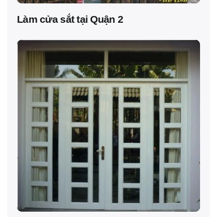
Làm cửa sắt tại Quận 2