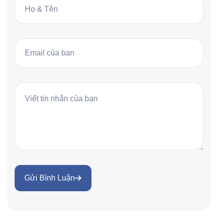
Gửi Bình Luận