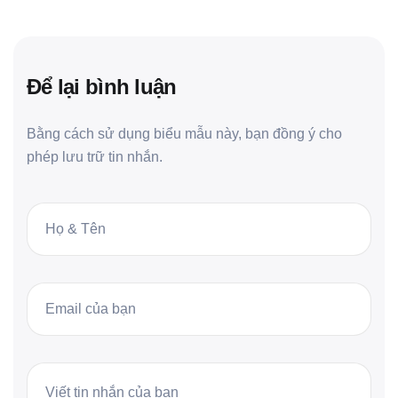
Để lại bình luận
Bằng cách sử dụng biểu mẫu này, bạn đồng ý cho
phép lưu trữ tin nhắn.