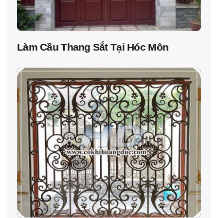
Làm Cầu Thang Sắt Tại Hóc Môn