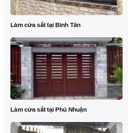
Làm cửa sắt tại Bình Tân
Làm cửa sắt tại Phú Nhuận