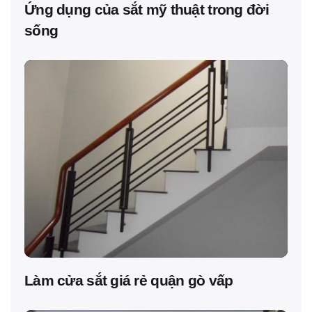
Ứng dụng của sắt mỹ thuật trong đời
sống
Làm cửa sắt giá rẻ quận gò vấp