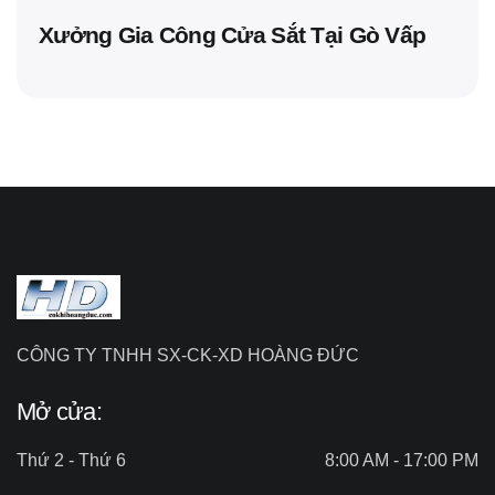
Xưởng Gia Công Cửa Sắt Tại Gò Vấp
CÔNG TY TNHH SX-CK-XD HOÀNG ĐỨC
Mở cửa:
Thứ 2 - Thứ 6
8:00 AM - 17:00 PM