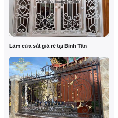
Làm cửa sắt giá rẻ tại Bình Tân