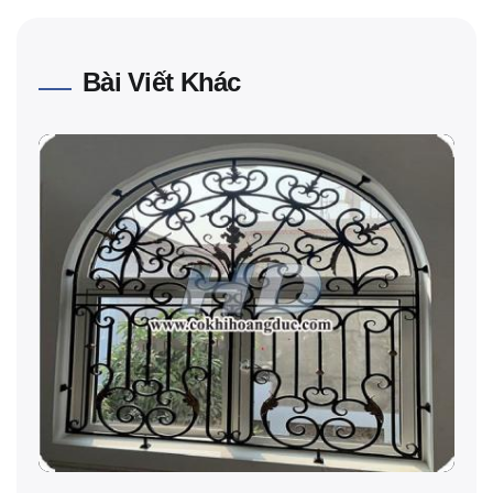
Bài Viết Khác