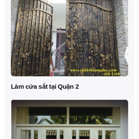
Làm cửa sắt tại Quận 2