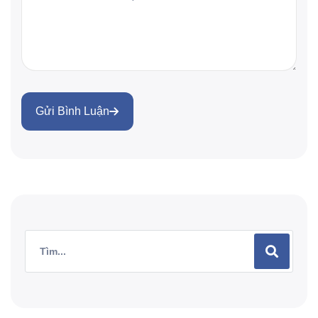
Gửi Bình Luận