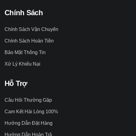
Chính Sách
Chính Sách Vận Chuyển
Chính Sách Hoàn Tiền
Bảo Mật Thông Tin
Xử Lý Khiếu Nại
Hỗ Trợ
Câu Hỏi Thường Gặp
Cam Kết Hài Lòng 100%
Hướng Dẫn Đặt Hàng
Hướng Dẫn Hoàn Trả