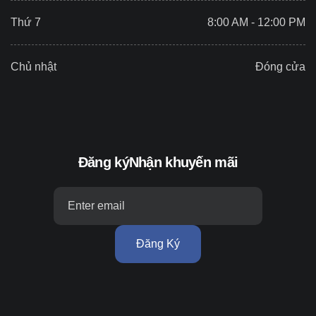
Thứ 7
8:00 AM - 12:00 PM
Chủ nhật
Đóng cửa
Đăng ký
Nhận khuyến mãi
Đăng Ký