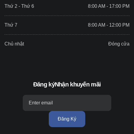
Thứ 2 - Thứ 6
8:00 AM - 17:00 PM
Thứ 7
8:00 AM - 12:00 PM
Chủ nhật
Đóng cửa
Đăng ký
Nhận khuyến mãi
Đăng Ký