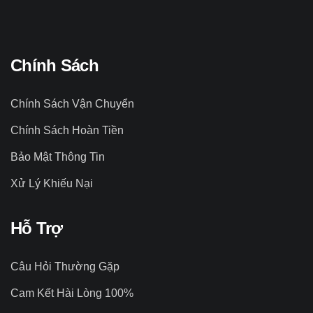
Chính Sách
Chính Sách Vận Chuyển
Chính Sách Hoàn Tiền
Bảo Mật Thông Tin
Xử Lý Khiếu Nại
Hỗ Trợ
Câu Hỏi Thường Gặp
Cam Kết Hài Lòng 100%