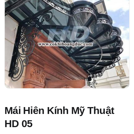
Mái Hiên Kính Mỹ Thuật
HD 05