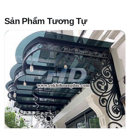
Sản Phẩm Tương Tự