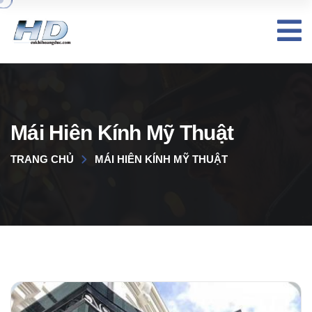
Mái Hiên Kính Mỹ Thuật
TRANG CHỦ
MÁI HIÊN KÍNH MỸ THUẬT