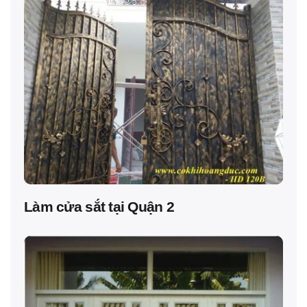
Làm cửa sắt tại Quận 2