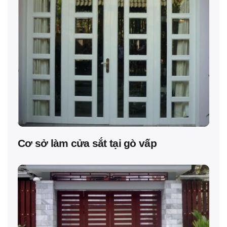
Cơ sở làm cửa sắt tại gò vấp