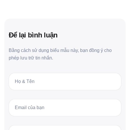
Để lại bình luận
Bằng cách sử dụng biểu mẫu này, bạn đồng ý cho
phép lưu trữ tin nhắn.