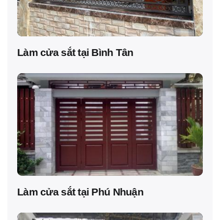
Làm cửa sắt tại Bình Tân
Làm cửa sắt tại Phú Nhuận