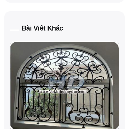
Bài Viết Khác