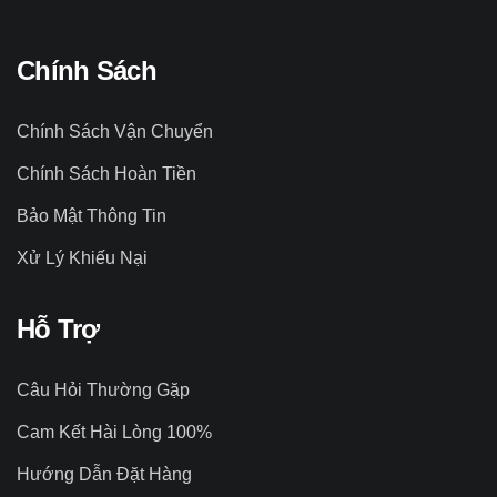
Chính Sách
Chính Sách Vận Chuyển
Chính Sách Hoàn Tiền
Bảo Mật Thông Tin
Xử Lý Khiếu Nại
Hỗ Trợ
Câu Hỏi Thường Gặp
Cam Kết Hài Lòng 100%
Hướng Dẫn Đặt Hàng