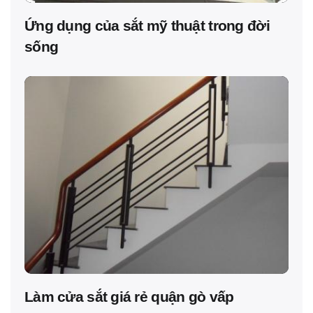
Ứng dụng của sắt mỹ thuật trong đời
sống
Làm cửa sắt giá rẻ quận gò vấp