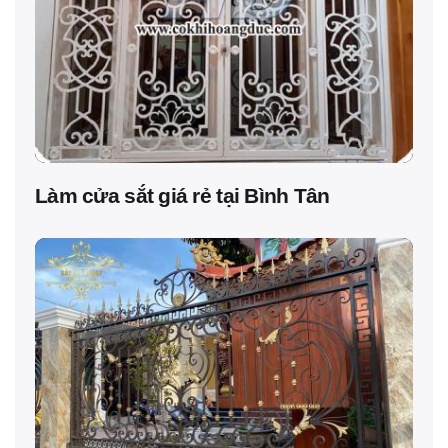
Làm cửa sắt giá rẻ tại Bình Tân