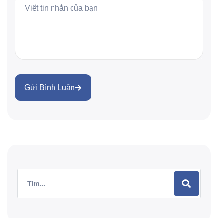
Gửi Bình Luận