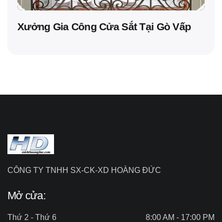
Xưởng Gia Công Cửa Sắt Tại Gò Vấp
CÔNG TY TNHH SX-CK-XD HOÀNG ĐỨC
Mở cửa:
Thứ 2 - Thứ 6
8:00 AM - 17:00 PM