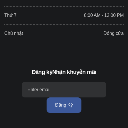
Thứ 7
8:00 AM - 12:00 PM
Chủ nhật
Đóng cửa
Đăng ký
Nhận khuyến mãi
Đăng Ký